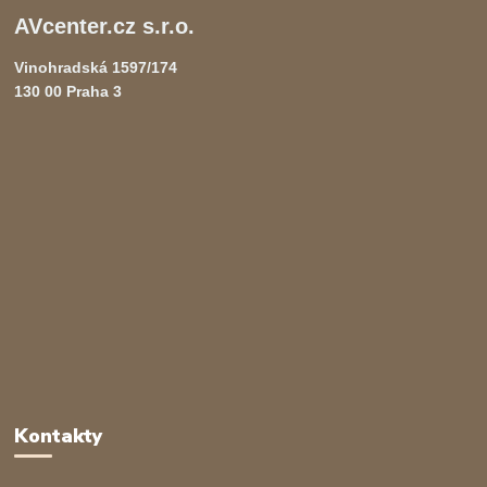
AVcenter.cz s.r.o.
Vinohradská 1597/174
130 00 Praha 3
Kontakty