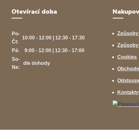
Otevírací doba
Nakupov
Způsoby
Po-
10:00 - 12:00 | 12:30 - 17:30
Čt:
Způsoby 
Pá:
9:00 - 12:00 | 12:30 - 17:00
Cookies
So-
dle dohody
Ne:
Obchodn
Odstoupe
Kontakty