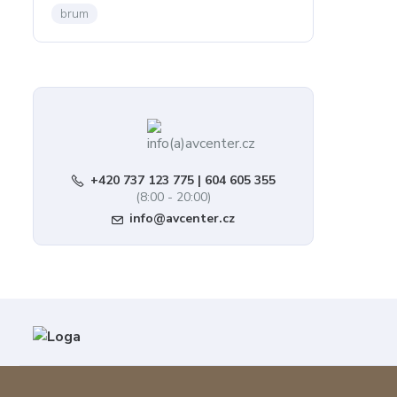
brum
+420 737 123 775 | 604 605 355
(8:00 - 20:00)
info@avcenter.cz