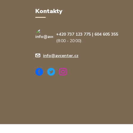
Kontakty
+420 737 123 775 | 604 605 355
(8:00 - 20:00)
info@avcenter.cz