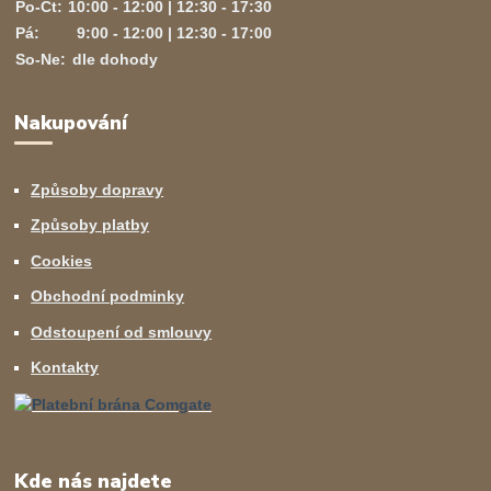
Po-Čt:
10:00 - 12:00 | 12:30 - 17:30
Pá:
9:00 - 12:00 | 12:30 - 17:00
So-Ne:
dle dohody
Nakupování
Způsoby dopravy
Způsoby platby
Cookies
Obchodní podminky
Odstoupení od smlouvy
Kontakty
Kde nás najdete