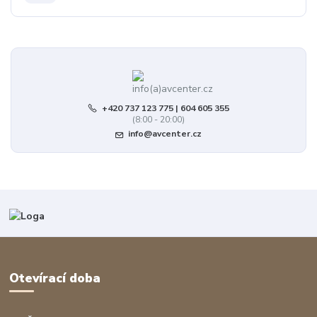
+420 737 123 775 | 604 605 355
(8:00 - 20:00)
info@avcenter.cz
Otevírací doba