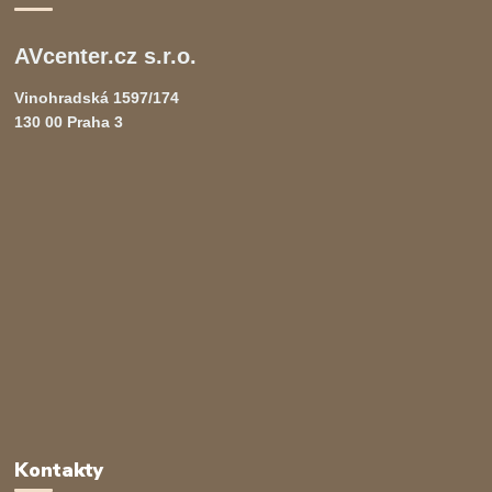
AVcenter.cz s.r.o.
Vinohradská 1597/174
130 00 Praha 3
Kontakty