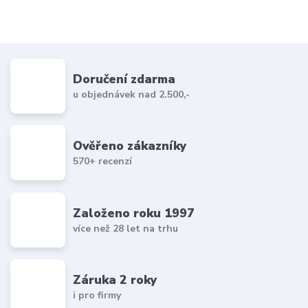
Doručení zdarma
u objednávek nad 2.500,-
Ověřeno zákazníky
570+ recenzí
Založeno roku 1997
více než 28 let na trhu
Záruka 2 roky
i pro firmy