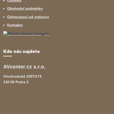
Cookies
Obchodní podminky
Odstoupení od smlouvy
Kontakty
Kde nás najdete
AVcenter.cz s.r.o.
Vinohradská 1597/174
130 00 Praha 3