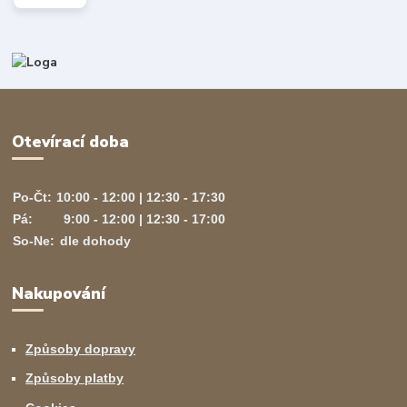
Otevírací doba
Po-Čt:
10:00 - 12:00 | 12:30 - 17:30
Pá:
9:00 - 12:00 | 12:30 - 17:00
So-Ne:
dle dohody
Nakupování
Způsoby dopravy
Způsoby platby