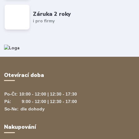
Záruka 2 roky
i pro firmy
Otevírací doba
Po-Čt:
10:00 - 12:00 | 12:30 - 17:30
Pá:
9:00 - 12:00 | 12:30 - 17:00
So-Ne:
dle dohody
Nakupování