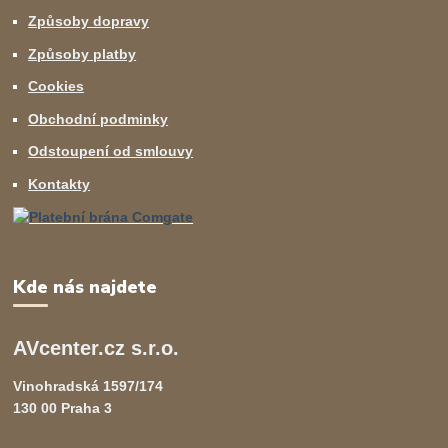
Způsoby dopravy
Způsoby platby
Cookies
Obchodní podminky
Odstoupení od smlouvy
Kontakty
Kde nás najdete
AVcenter.cz s.r.o.
Vinohradská 1597/174
130 00 Praha 3