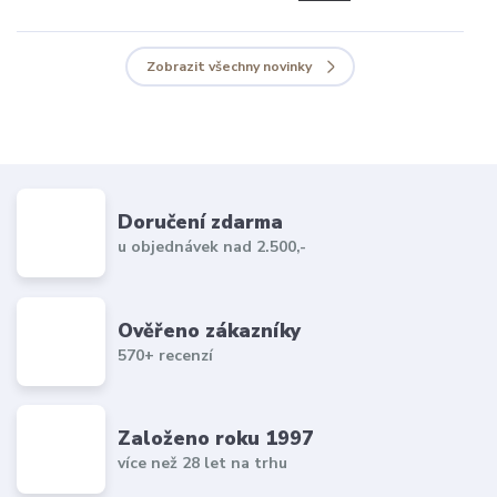
Zobrazit všechny novinky
Doručení zdarma
u objednávek nad 2.500,-
Ověřeno zákazníky
570+ recenzí
Založeno roku 1997
více než 28 let na trhu