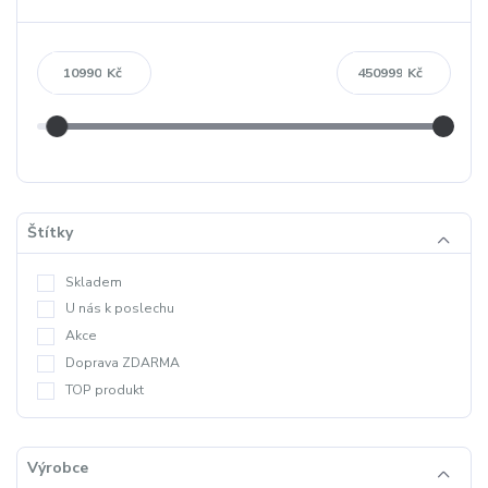
Kč
Kč
Štítky
Skladem
U nás k poslechu
Akce
Doprava ZDARMA
TOP produkt
Výrobce