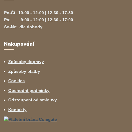
Po-Čt:
10:00 - 12:00 | 12:30 - 17:30
Pá:
9:00 - 12:00 | 12:30 - 17:00
So-Ne:
dle dohody
Nakupování
Způsoby dopravy
Způsoby platby
Cookies
Obchodní podminky
Odstoupení od smlouvy
Kontakty