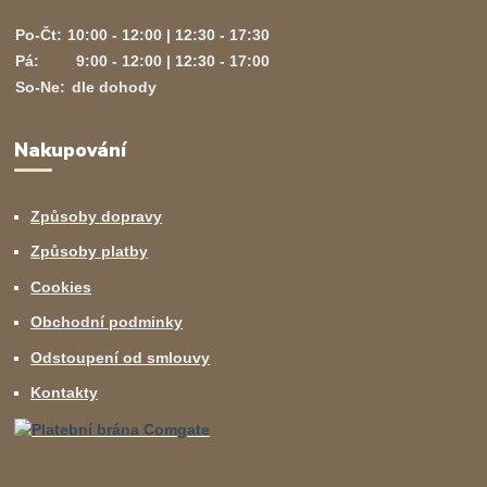
Po-Čt:
10:00 - 12:00 | 12:30 - 17:30
Pá:
9:00 - 12:00 | 12:30 - 17:00
So-Ne:
dle dohody
Nakupování
Způsoby dopravy
Způsoby platby
Cookies
Obchodní podminky
Odstoupení od smlouvy
Kontakty