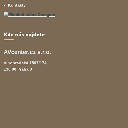
Kontakty
Kde nás najdete
AVcenter.cz s.r.o.
Vinohradská 1597/174
130 00 Praha 3