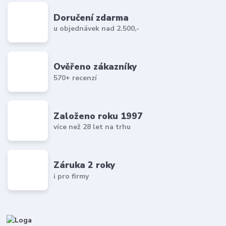
Doručení zdarma
u objednávek nad 2.500,-
Ověřeno zákazníky
570+ recenzí
Založeno roku 1997
více než 28 let na trhu
Záruka 2 roky
i pro firmy