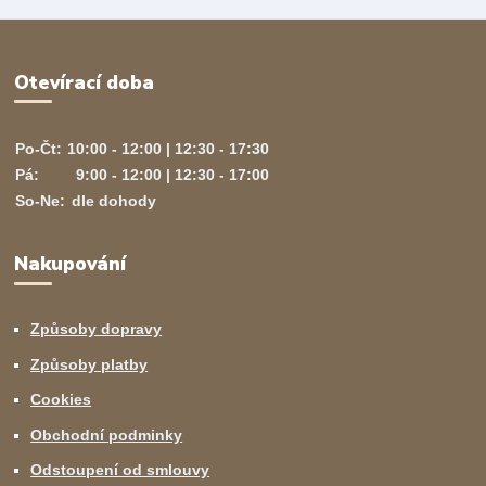
Otevírací doba
Po-Čt:
10:00 - 12:00 | 12:30 - 17:30
Pá:
9:00 - 12:00 | 12:30 - 17:00
So-Ne:
dle dohody
Nakupování
Způsoby dopravy
Způsoby platby
Cookies
Obchodní podminky
Odstoupení od smlouvy