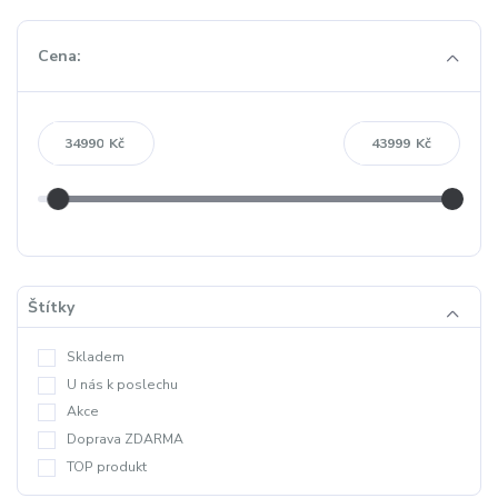
Cena:
Kč
Kč
Štítky
Skladem
U nás k poslechu
Akce
Doprava ZDARMA
TOP produkt