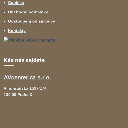
Cookies
Obchodní podminky
Odstoupení od smlouvy
Kontakty
Kde nás najdete
AVcenter.cz s.r.o.
Vinohradská 1597/174
130 00 Praha 3