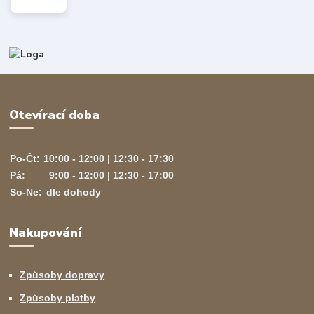
Otevírací doba
Po-Čt:
10:00 - 12:00 | 12:30 - 17:30
Pá:
9:00 - 12:00 | 12:30 - 17:00
So-Ne:
dle dohody
Nakupování
Způsoby dopravy
Způsoby platby