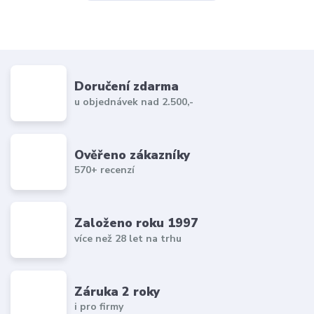
Doručení zdarma
u objednávek nad 2.500,-
Ověřeno zákazníky
570+ recenzí
Založeno roku 1997
více než 28 let na trhu
Záruka 2 roky
i pro firmy