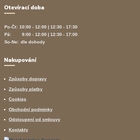
Otevírací doba
Po-Čt:
10:00 - 12:00 | 12:30 - 17:30
Pá:
9:00 - 12:00 | 12:30 - 17:00
So-Ne:
dle dohody
Nakupování
Způsoby dopravy
Způsoby platby
Cookies
Obchodní podminky
Odstoupení od smlouvy
Kontakty