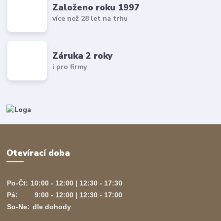
Založeno roku 1997
více než 28 let na trhu
Záruka 2 roky
i pro firmy
Otevírací doba
Po-Čt:
10:00 - 12:00 | 12:30 - 17:30
Pá:
9:00 - 12:00 | 12:30 - 17:00
So-Ne:
dle dohody