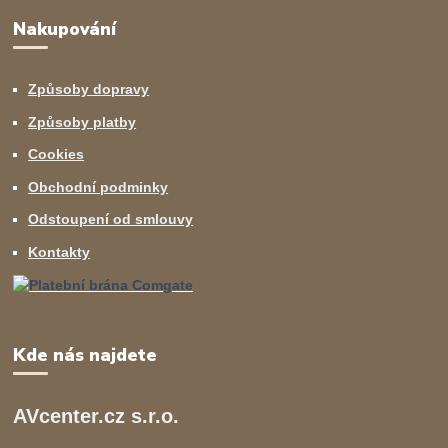
Nakupování
Způsoby dopravy
Způsoby platby
Cookies
Obchodní podminky
Odstoupení od smlouvy
Kontakty
Kde nás najdete
AVcenter.cz s.r.o.