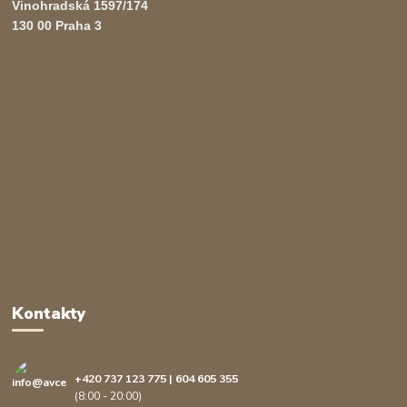
Vinohradská 1597/174
130 00 Praha 3
Kontakty
+420 737 123 775 | 604 605 355
(8:00 - 20:00)