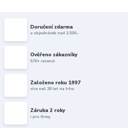
Doručení zdarma
u objednávek nad 2.500,-
Ověřeno zákazníky
570+ recenzí
Založeno roku 1997
více než 28 let na trhu
Záruka 2 roky
i pro firmy