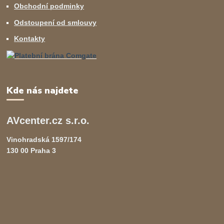
Obchodní podminky
Odstoupení od smlouvy
Kontakty
Kde nás najdete
AVcenter.cz s.r.o.
Vinohradská 1597/174
130 00 Praha 3