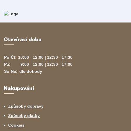
Otevírací doba
Po-Čt:
10:00 - 12:00 | 12:30 - 17:30
Pá:
9:00 - 12:00 | 12:30 - 17:00
So-Ne:
dle dohody
Nakupování
Způsoby dopravy
Způsoby platby
Cookies