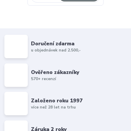
Doručení zdarma
u objednávek nad 2.500,-
Ověřeno zákazníky
570+ recenzí
Založeno roku 1997
více než 28 let na trhu
Záruka 2 roky