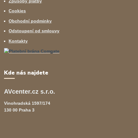
Způsoby platby
Cookies
Obchodní podminky
Odstoupení od smlouvy
Kontakty
Kde nás najdete
AVcenter.cz s.r.o.
Vinohradská 1597/174
130 00 Praha 3