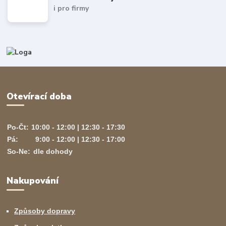
i pro firmy
Otevírací doba
Po-Čt:
10:00 - 12:00 | 12:30 - 17:30
Pá:
9:00 - 12:00 | 12:30 - 17:00
So-Ne:
dle dohody
Nakupování
Způsoby dopravy