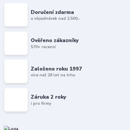
Doručení zdarma
u objednávek nad 2.500,-
Ověřeno zákazníky
570+ recenzí
Založeno roku 1997
více než 28 let na trhu
Záruka 2 roky
i pro firmy