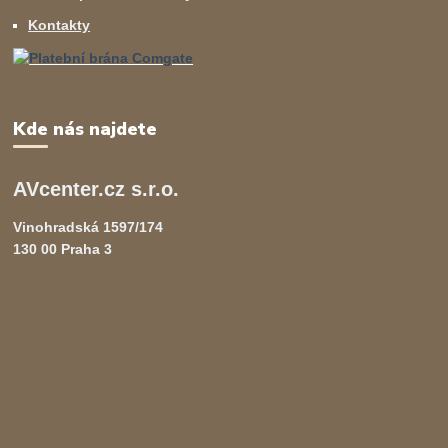
Kontakty
Kde nás najdete
AVcenter.cz s.r.o.
Vinohradská 1597/174
130 00 Praha 3