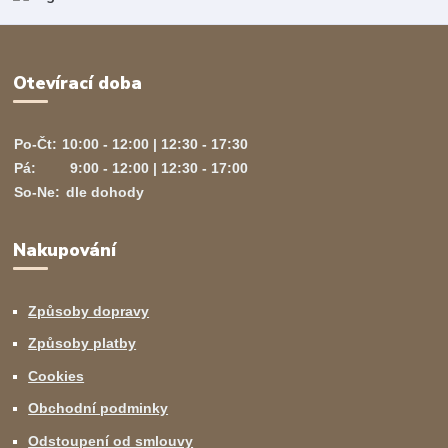
Otevírací doba
Po-Čt:
10:00 - 12:00 | 12:30 - 17:30
Pá:
9:00 - 12:00 | 12:30 - 17:00
So-Ne:
dle dohody
Nakupování
Způsoby dopravy
Způsoby platby
Cookies
Obchodní podminky
Odstoupení od smlouvy