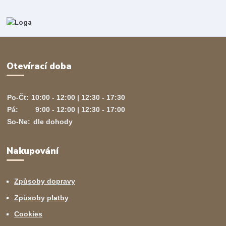
Otevírací doba
Po-Čt:
10:00 - 12:00 | 12:30 - 17:30
Pá:
9:00 - 12:00 | 12:30 - 17:00
So-Ne:
dle dohody
Nakupování
Způsoby dopravy
Způsoby platby
Cookies