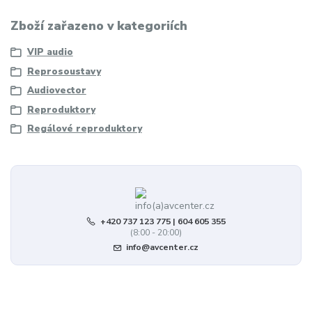
Zboží zařazeno v kategoriích
VIP audio
Reprosoustavy
Audiovector
Reproduktory
Regálové reproduktory
+420 737 123 775 | 604 605 355
(8:00 - 20:00)
info@avcenter.cz