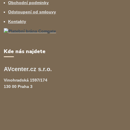
Obchodní podminky
Odstoupení od smlouvy
Kontakty
Kde nás najdete
AVcenter.cz s.r.o.
Vinohradská 1597/174
130 00 Praha 3