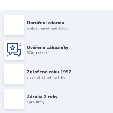
Doručení zdarma
u objednávek nad 2.500,-
Ověřeno zákazníky
570+ recenzí
Založeno roku 1997
více než 28 let na trhu
Záruka 2 roky
i pro firmy