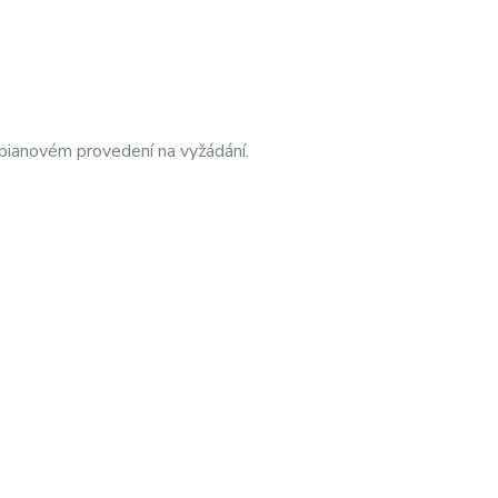
pianovém provedení na vyžádání.