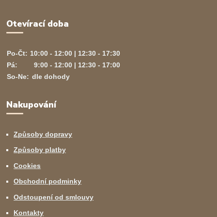
Otevírací doba
Po-Čt:
10:00 - 12:00 | 12:30 - 17:30
Pá:
9:00 - 12:00 | 12:30 - 17:00
So-Ne:
dle dohody
Nakupování
Způsoby dopravy
Způsoby platby
Cookies
Obchodní podminky
Odstoupení od smlouvy
Kontakty