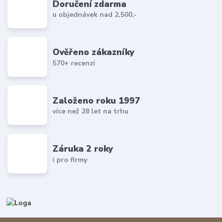
Doručení zdarma
u objednávek nad 2.500,-
Ověřeno zákazníky
570+ recenzí
Založeno roku 1997
více než 28 let na trhu
Záruka 2 roky
i pro firmy