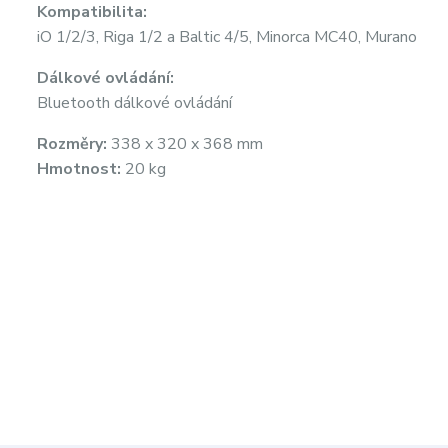
Kompatibilita:
iO 1/2/3, Riga 1/2 a Baltic 4/5, Minorca MC40, Murano
Dálkové ovládání:
Bluetooth dálkové ovládání
Rozměry:
338 x 320 x 368 mm
Hmotnost:
20 kg