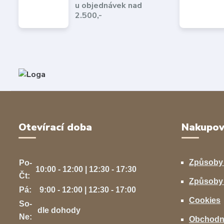
u objednávek nad
2.500,-
Otevírací doba
Nakupov
Způsoby
Po-
10:00 - 12:00 | 12:30 - 17:30
Čt:
Způsoby 
Pá:
9:00 - 12:00 | 12:30 - 17:00
Cookies
So-
dle dohody
Ne:
Obchodn