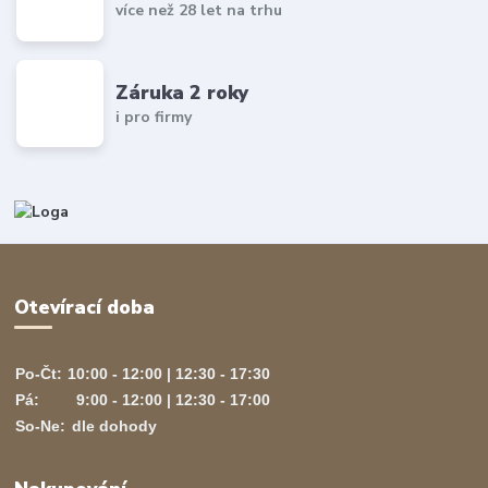
více než 28 let na trhu
Záruka 2 roky
i pro firmy
Otevírací doba
Po-Čt:
10:00 - 12:00 | 12:30 - 17:30
Pá:
9:00 - 12:00 | 12:30 - 17:00
So-Ne:
dle dohody