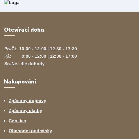
Otevírací doba
Po-Čt:
10:00 - 12:00 | 12:30 - 17:30
Pá:
9:00 - 12:00 | 12:30 - 17:00
So-Ne:
dle dohody
Nakupování
Způsoby dopravy
Způsoby platby
Cookies
Obchodní podminky