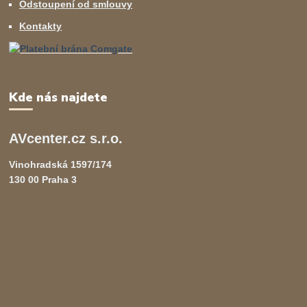
Odstoupení od smlouvy
Kontakty
Kde nás najdete
AVcenter.cz s.r.o.
Vinohradská 1597/174
130 00 Praha 3