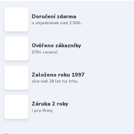
Doručení zdarma
u objednávek nad 2.500,-
Ověřeno zákazníky
570+ recenzí
Založeno roku 1997
více než 28 let na trhu
Záruka 2 roky
i pro firmy