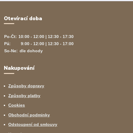
Otevírací doba
Po-Čt:
10:00 - 12:00 | 12:30 - 17:30
Pá:
9:00 - 12:00 | 12:30 - 17:00
So-Ne:
dle dohody
Nakupování
Způsoby dopravy
Způsoby platby
Cookies
Obchodní podminky
Odstoupení od smlouvy