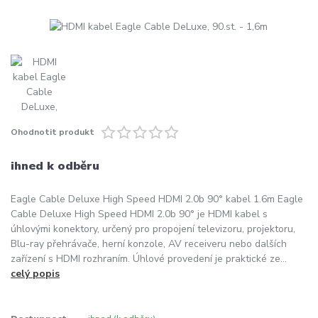
Ohodnotit produkt
ihned k odběru
Eagle Cable Deluxe High Speed HDMI 2.0b 90° kabel 1.6m Eagle
Cable Deluxe High Speed HDMI 2.0b 90° je HDMI kabel s
úhlovými konektory, určený pro propojení televizoru, projektoru,
Blu-ray přehrávače, herní konzole, AV receiveru nebo dalších
zařízení s HDMI rozhraním. Úhlové provedení je praktické ze...
celý popis