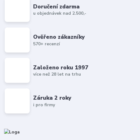
Doručení zdarma
u objednávek nad 2.500,-
Ověřeno zákazníky
570+ recenzí
Založeno roku 1997
více než 28 let na trhu
Záruka 2 roky
i pro firmy