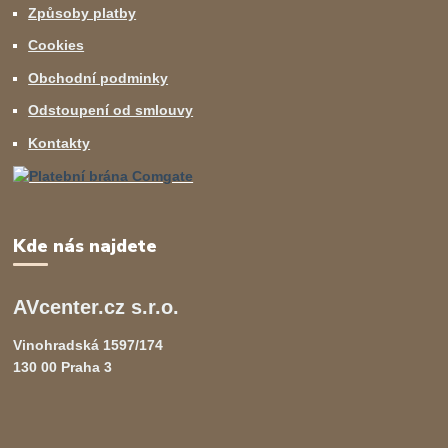
Způsoby platby
Cookies
Obchodní podminky
Odstoupení od smlouvy
Kontakty
Kde nás najdete
AVcenter.cz s.r.o.
Vinohradská 1597/174
130 00 Praha 3