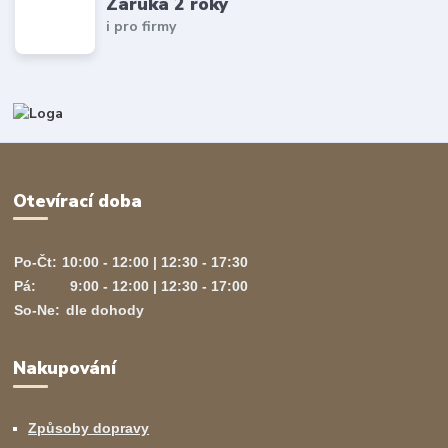
Záruka 2 roky
i pro firmy
Otevírací doba
Po-Čt:
10:00 - 12:00 | 12:30 - 17:30
Pá:
9:00 - 12:00 | 12:30 - 17:00
So-Ne:
dle dohody
Nakupování
Způsoby dopravy