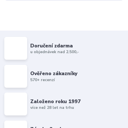
Doručení zdarma
u objednávek nad 2.500,-
Ověřeno zákazníky
570+ recenzí
Založeno roku 1997
více než 28 let na trhu