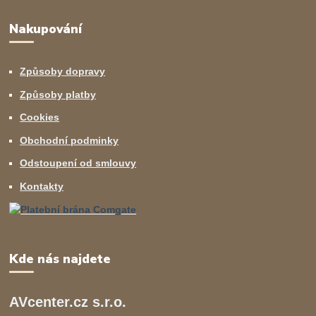
Nakupování
Způsoby dopravy
Způsoby platby
Cookies
Obchodní podminky
Odstoupení od smlouvy
Kontakty
Kde nás najdete
AVcenter.cz s.r.o.