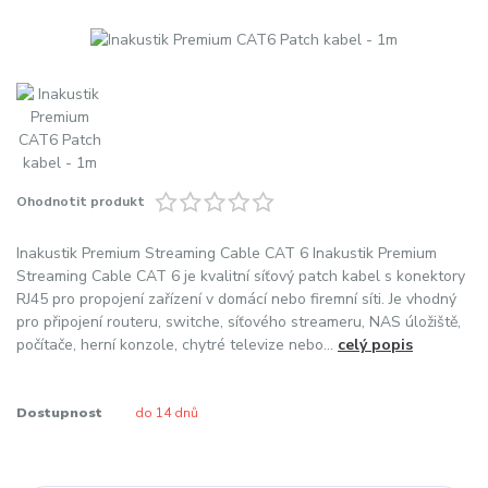
Ohodnotit produkt
Inakustik Premium Streaming Cable CAT 6 Inakustik Premium
Streaming Cable CAT 6 je kvalitní síťový patch kabel s konektory
RJ45 pro propojení zařízení v domácí nebo firemní síti. Je vhodný
pro připojení routeru, switche, síťového streameru, NAS úložiště,
počítače, herní konzole, chytré televize nebo...
celý popis
Dostupnost
do 14 dnů