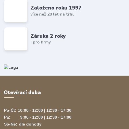
Založeno roku 1997
více než 28 let na trhu
Záruka 2 roky
i pro firmy
Otevírací doba
Po-Čt:
10:00 - 12:00 | 12:30 - 17:30
Pá:
9:00 - 12:00 | 12:30 - 17:00
So-Ne:
dle dohody