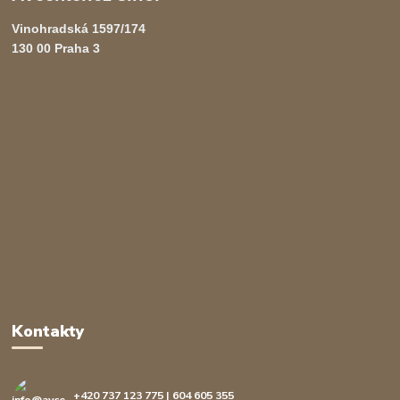
Vinohradská 1597/174
130 00 Praha 3
Kontakty
+420 737 123 775 | 604 605 355