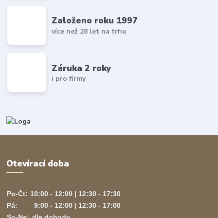
Založeno roku 1997
více než 28 let na trhu
Záruka 2 roky
i pro firmy
Otevírací doba
Po-Čt:
10:00 - 12:00 | 12:30 - 17:30
Pá:
9:00 - 12:00 | 12:30 - 17:00
So-Ne:
dle dohody