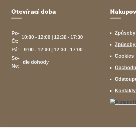
Otevírací doba
Nakupov
Způsoby
Po-
10:00 - 12:00 | 12:30 - 17:30
Čt:
Způsoby 
Pá:
9:00 - 12:00 | 12:30 - 17:00
Cookies
So-
dle dohody
Ne:
Obchodn
Odstoupe
Kontakty