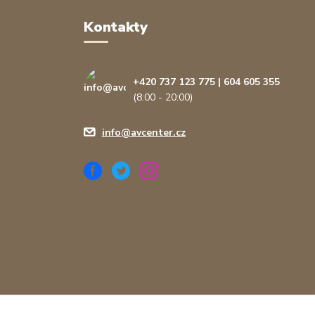
Kontakty
+420 737 123 775 | 604 605 355
(8:00 - 20:00)
info@avcenter.cz