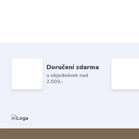
Doručení zdarma
u objednávek nad
2.500,-