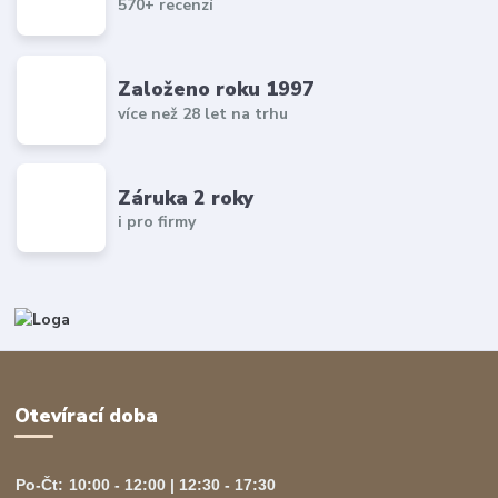
570+ recenzí
Založeno roku 1997
více než 28 let na trhu
Záruka 2 roky
i pro firmy
Otevírací doba
Po-Čt:
10:00 - 12:00 | 12:30 - 17:30