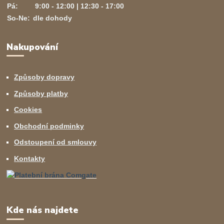
Pá:
9:00 - 12:00 | 12:30 - 17:00
So-Ne:
dle dohody
Nakupování
Způsoby dopravy
Způsoby platby
Cookies
Obchodní podminky
Odstoupení od smlouvy
Kontakty
Kde nás najdete