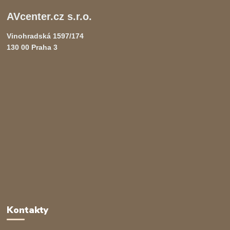
AVcenter.cz s.r.o.
Vinohradská 1597/174
130 00 Praha 3
Kontakty