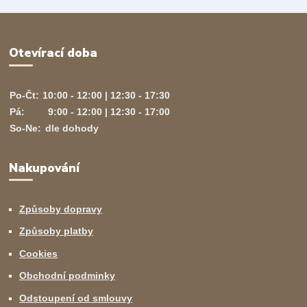
Otevírací doba
Po-Čt:
10:00 - 12:00 | 12:30 - 17:30
Pá:
9:00 - 12:00 | 12:30 - 17:00
So-Ne:
dle dohody
Nakupování
Způsoby dopravy
Způsoby platby
Cookies
Obchodní podminky
Odstoupení od smlouvy