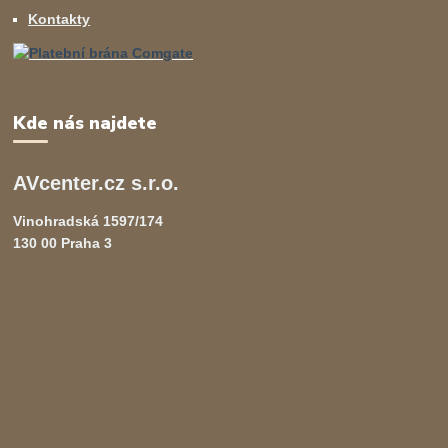
Kontakty
Kde nás najdete
AVcenter.cz s.r.o.
Vinohradská 1597/174
130 00 Praha 3