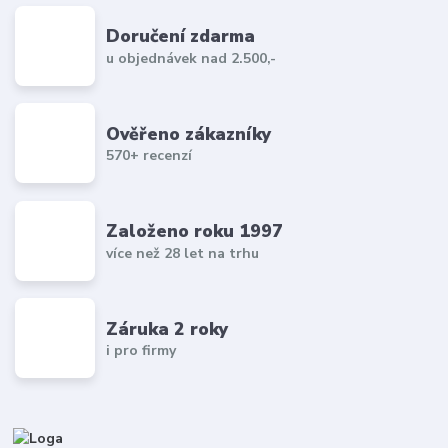
Doručení zdarma
u objednávek nad 2.500,-
Ověřeno zákazníky
570+ recenzí
Založeno roku 1997
více než 28 let na trhu
Záruka 2 roky
i pro firmy