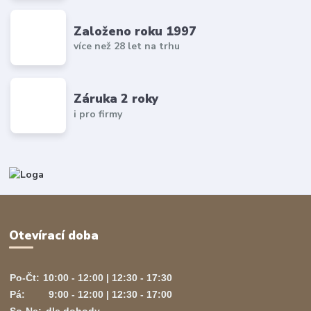
Založeno roku 1997
více než 28 let na trhu
Záruka 2 roky
i pro firmy
Otevírací doba
Po-Čt:
10:00 - 12:00 | 12:30 - 17:30
Pá:
9:00 - 12:00 | 12:30 - 17:00