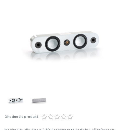
Ohodnotit produkt