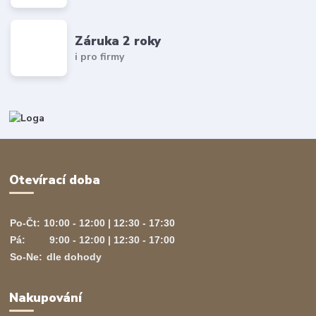
Záruka 2 roky
i pro firmy
Otevírací doba
Po-Čt:
10:00 - 12:00 | 12:30 - 17:30
Pá:
9:00 - 12:00 | 12:30 - 17:00
So-Ne:
dle dohody
Nakupování