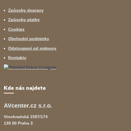
Způsoby dopravy
Způsoby platby
Cookies
Obchodní podminky
Odstoupení od smlouvy
Kontakty
Kde nás najdete
AVcenter.cz s.r.o.
Vinohradská 1597/174
130 00 Praha 3