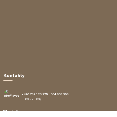
Kontakty
+420 737 123 775 | 604 605 355
(8:00 - 20:00)
info@avcenter.cz