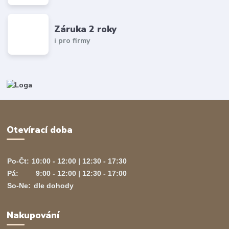
Záruka 2 roky
i pro firmy
Otevírací doba
Po-Čt:
10:00 - 12:00 | 12:30 - 17:30
Pá:
9:00 - 12:00 | 12:30 - 17:00
So-Ne:
dle dohody
Nakupování