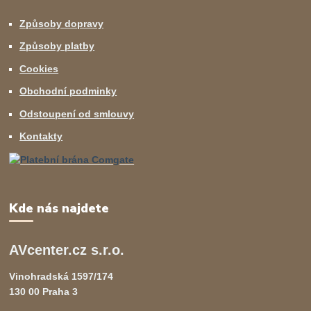
Způsoby dopravy
Způsoby platby
Cookies
Obchodní podminky
Odstoupení od smlouvy
Kontakty
Kde nás najdete
AVcenter.cz s.r.o.
Vinohradská 1597/174
130 00 Praha 3