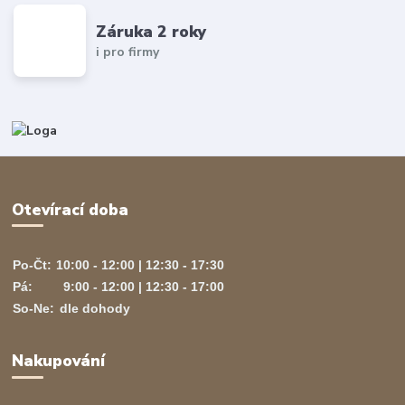
Záruka 2 roky
i pro firmy
Otevírací doba
Po-Čt:
10:00 - 12:00 | 12:30 - 17:30
Pá:
9:00 - 12:00 | 12:30 - 17:00
So-Ne:
dle dohody
Nakupování