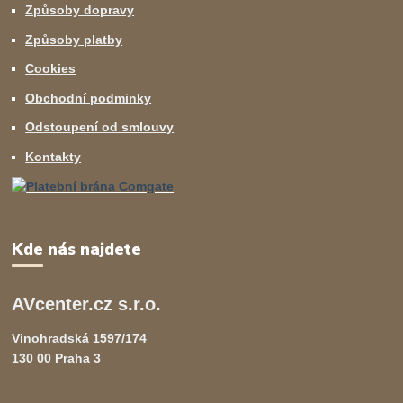
Způsoby dopravy
Způsoby platby
Cookies
Obchodní podminky
Odstoupení od smlouvy
Kontakty
Kde nás najdete
AVcenter.cz s.r.o.
Vinohradská 1597/174
130 00 Praha 3