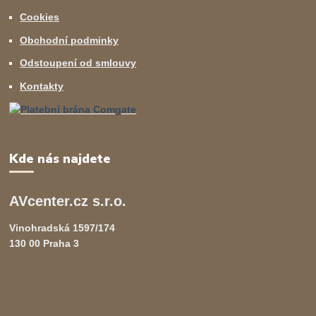
Cookies
Obchodní podminky
Odstoupení od smlouvy
Kontakty
Kde nás najdete
AVcenter.cz s.r.o.
Vinohradská 1597/174
130 00 Praha 3