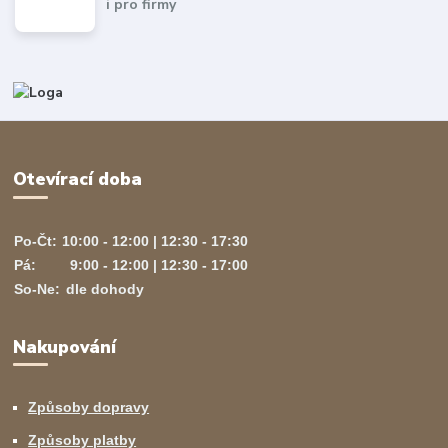
i pro firmy
Otevírací doba
Po-Čt:
10:00 - 12:00 | 12:30 - 17:30
Pá:
9:00 - 12:00 | 12:30 - 17:00
So-Ne:
dle dohody
Nakupování
Způsoby dopravy
Způsoby platby