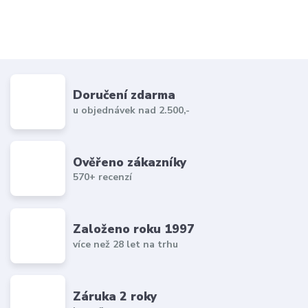
Doručení zdarma
u objednávek nad 2.500,-
Ověřeno zákazníky
570+ recenzí
Založeno roku 1997
více než 28 let na trhu
Záruka 2 roky