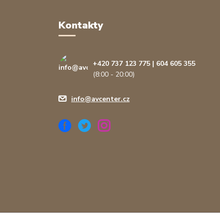
Kontakty
+420 737 123 775 | 604 605 355
(8:00 - 20:00)
info@avcenter.cz