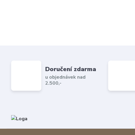
Doručení zdarma
u objednávek nad
2.500,-