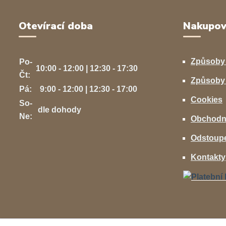
Otevírací doba
Nakupov
Způsoby
Po-
10:00 - 12:00 | 12:30 - 17:30
Čt:
Způsoby 
Pá:
9:00 - 12:00 | 12:30 - 17:00
Cookies
So-
dle dohody
Ne:
Obchodn
Odstoupe
Kontakty