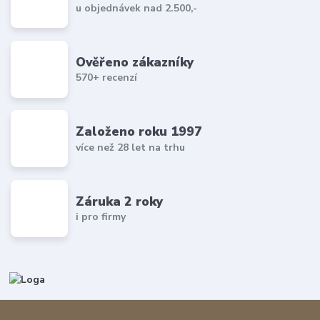
u objednávek nad 2.500,-
Ověřeno zákazníky
570+ recenzí
Založeno roku 1997
více než 28 let na trhu
Záruka 2 roky
i pro firmy