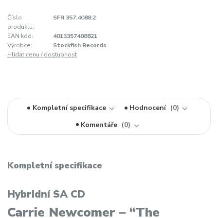
Číslo
SFR 357.4088.2
produktu:
EAN kód:
4013357408821
Výrobce:
Stockfish Records
Hlídat cenu / dostupnost
Kompletní specifikace
Hodnocení
0
Komentáře
0
Kompletní specifikace
Hybridní SA CD
Carrie Newcomer – “The