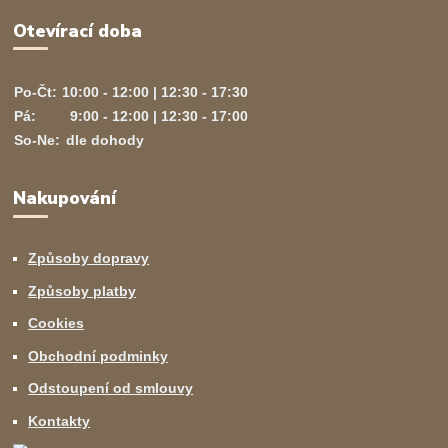
Otevírací doba
Po-Čt:
10:00 - 12:00 | 12:30 - 17:30
Pá:
9:00 - 12:00 | 12:30 - 17:00
So-Ne:
dle dohody
Nakupování
Způsoby dopravy
Způsoby platby
Cookies
Obchodní podminky
Odstoupení od smlouvy
Kontakty