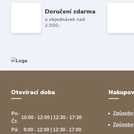
Doručení zdarma
u objednávek nad
2.500,-
Otevírací doba
Nakupov
Způsoby
Po-
10:00 - 12:00 | 12:30 - 17:30
Čt:
Způsoby 
Pá:
9:00 - 12:00 | 12:30 - 17:00