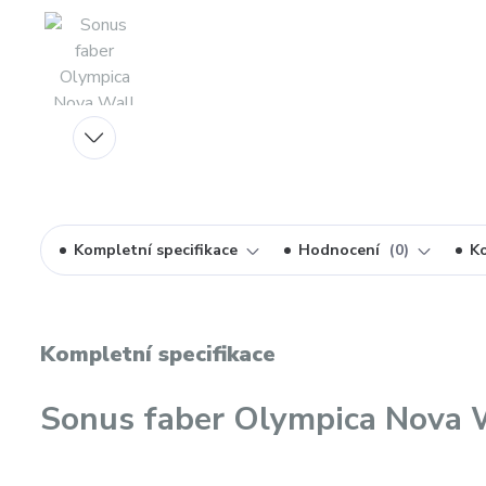
Kompletní specifikace
Hodnocení
0
K
Kompletní specifikace
Sonus faber Olympica Nova 