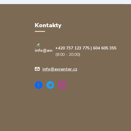
Kontakty
+420 737 123 775 | 604 605 355
(8:00 - 20:00)
info@avcenter.cz