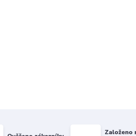
Založeno 