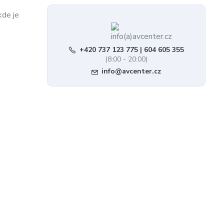
kde je
+420 737 123 775 | 604 605 355
(8:00 - 20:00)
info@avcenter.cz