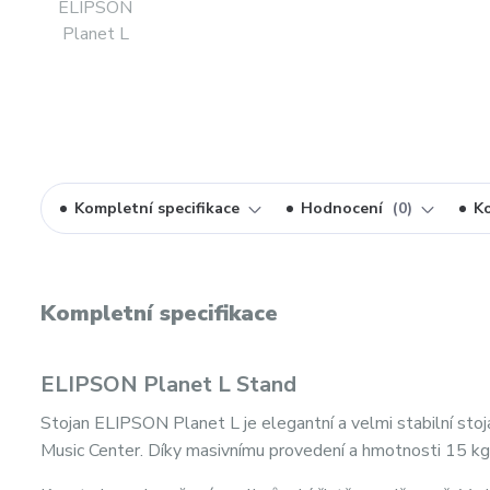
Kompletní specifikace
Hodnocení
0
K
Kompletní specifikace
ELIPSON Planet L Stand
Stojan ELIPSON Planet L je elegantní a velmi stabilní st
Music Center. Díky masivnímu provedení a hmotnosti 15 kg