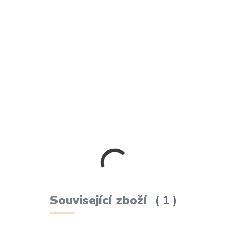
Související zboží
1