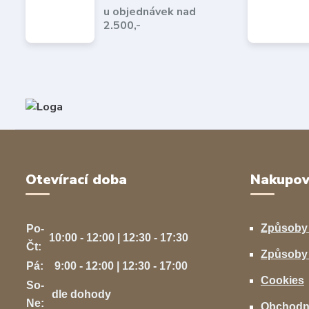
u objednávek nad
2.500,-
Otevírací doba
Nakupov
Způsoby
Po-
10:00 - 12:00 | 12:30 - 17:30
Čt:
Způsoby 
Pá:
9:00 - 12:00 | 12:30 - 17:00
Cookies
So-
dle dohody
Ne:
Obchodn