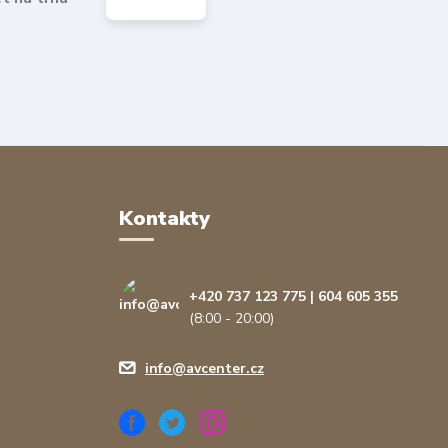
Kontakty
+420 737 123 775 | 604 605 355
(8:00 - 20:00)
info@avcenter.cz