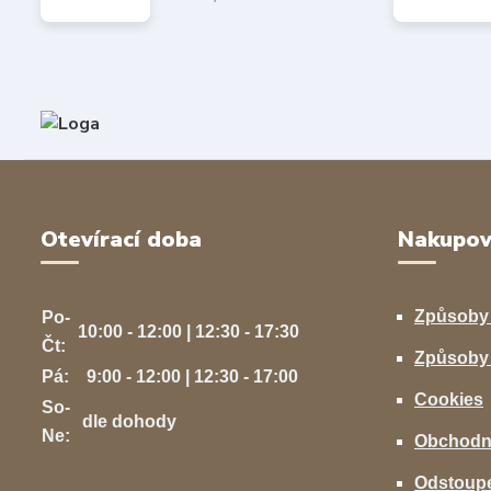
Otevírací doba
Nakupov
Způsoby
Po-
10:00 - 12:00 | 12:30 - 17:30
Čt:
Způsoby 
Pá:
9:00 - 12:00 | 12:30 - 17:00
Cookies
So-
dle dohody
Ne:
Obchodn
Odstoupe