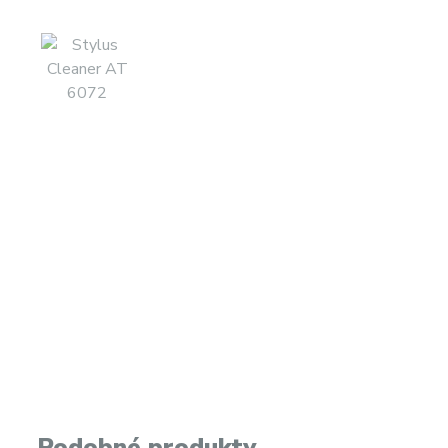
Podobné produkty