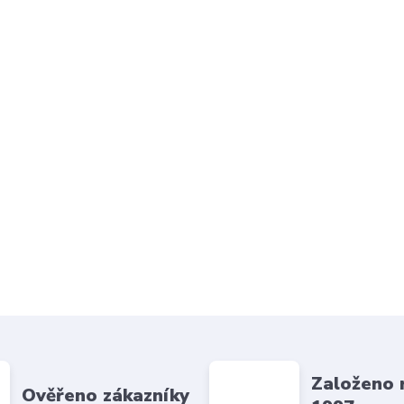
Založeno 
Ověřeno zákazníky