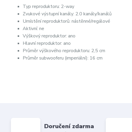
Typ reproduktoru: 2-way
Zvukové výstupní kanály: 2.0 kanály/kanálů
Umístění reproduktorů: nástěnné/regálové
Aktivní: ne
Výškový reproduktor: ano
Hlavní reproduktor: ano
Průměr výškového reproduktoru: 2,5 cm
Průměr subwooferu (imperiální): 16 cm
Doručení zdarma