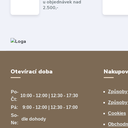
u objednávek nad
2.500,-
Otevírací doba
Nakupov
Způsoby
Po-
10:00 - 12:00 | 12:30 - 17:30
Čt:
Způsoby 
Pá:
9:00 - 12:00 | 12:30 - 17:00
Cookies
So-
dle dohody
Ne:
Obchodn