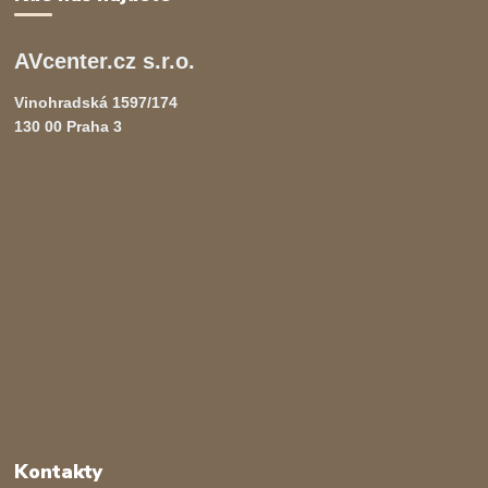
AVcenter.cz s.r.o.
Vinohradská 1597/174
130 00 Praha 3
Kontakty