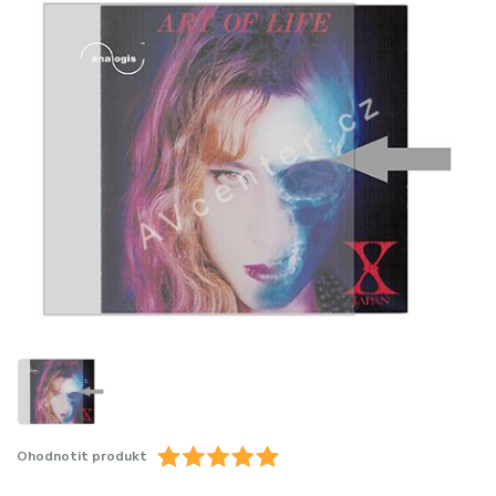
Ohodnotit produkt