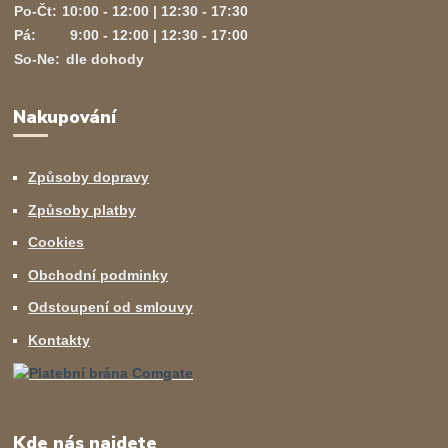
Po-Čt:
10:00 - 12:00 | 12:30 - 17:30
Pá:
9:00 - 12:00 | 12:30 - 17:00
So-Ne:
dle dohody
Nakupování
Způsoby dopravy
Způsoby platby
Cookies
Obchodní podminky
Odstoupení od smlouvy
Kontakty
Kde nás najdete