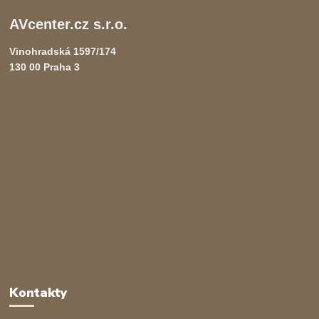
AVcenter.cz s.r.o.
Vinohradská 1597/174
130 00 Praha 3
Kontakty