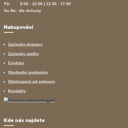
Pá:
9:00 - 12:00 | 12:30 - 17:00
So-Ne:
dle dohody
Nakupování
Způsoby dopravy
Způsoby platby
Cookies
Obchodní podminky
Odstoupení od smlouvy
Kontakty
Kde nás najdete