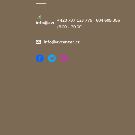
+420 737 123 775 | 604 605 355
(8:00 - 20:00)
info@avcenter.cz