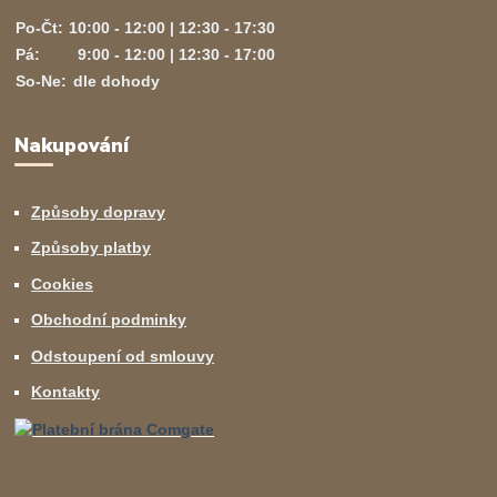
Po-Čt:
10:00 - 12:00 | 12:30 - 17:30
Pá:
9:00 - 12:00 | 12:30 - 17:00
So-Ne:
dle dohody
Nakupování
Způsoby dopravy
Způsoby platby
Cookies
Obchodní podminky
Odstoupení od smlouvy
Kontakty