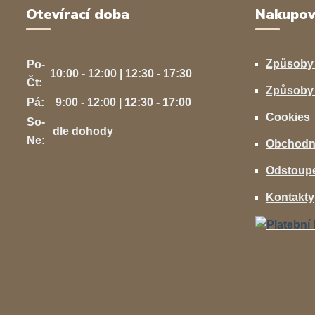
Otevírací doba
Nakupov
Způsoby
Po-
10:00 - 12:00 | 12:30 - 17:30
Čt:
Způsoby 
Pá:
9:00 - 12:00 | 12:30 - 17:00
Cookies
So-
dle dohody
Ne:
Obchodn
Odstoupe
Kontakty