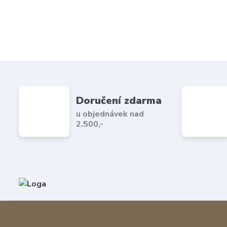
Doručení zdarma
u objednávek nad
2.500,-