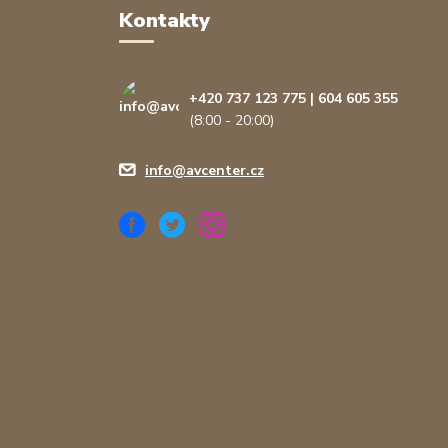
Kontakty
+420 737 123 775 | 604 605 355
(8:00 - 20:00)
info@avcenter.cz