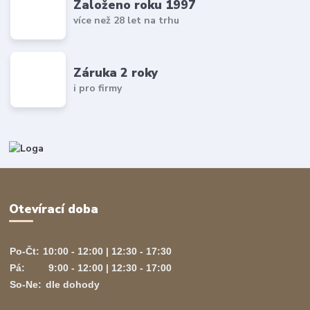
Založeno roku 1997
více než 28 let na trhu
Záruka 2 roky
i pro firmy
Otevírací doba
Po-Čt:
10:00 - 12:00 | 12:30 - 17:30
Pá:
9:00 - 12:00 | 12:30 - 17:00
So-Ne:
dle dohody