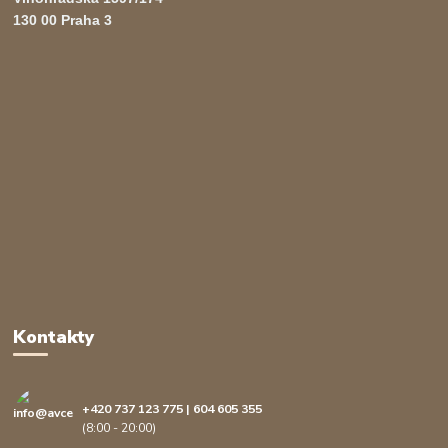
130 00 Praha 3
Kontakty
+420 737 123 775 | 604 605 355
(8:00 - 20:00)