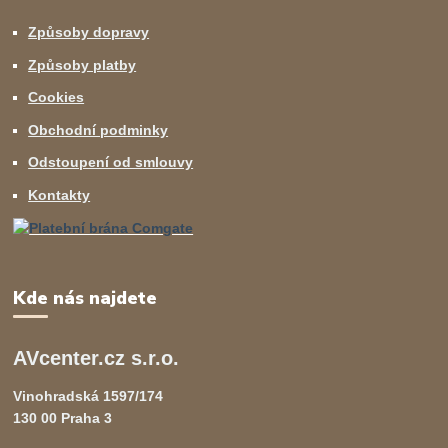
Způsoby dopravy
Způsoby platby
Cookies
Obchodní podminky
Odstoupení od smlouvy
Kontakty
Kde nás najdete
AVcenter.cz s.r.o.
Vinohradská 1597/174
130 00 Praha 3