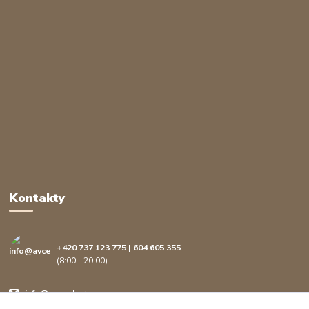
Kontakty
+420 737 123 775 | 604 605 355
(8:00 - 20:00)
info@avcenter.cz