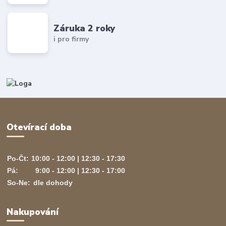
Záruka 2 roky
i pro firmy
Otevírací doba
Po-Čt:
10:00 - 12:00 | 12:30 - 17:30
Pá:
9:00 - 12:00 | 12:30 - 17:00
So-Ne:
dle dohody
Nakupování