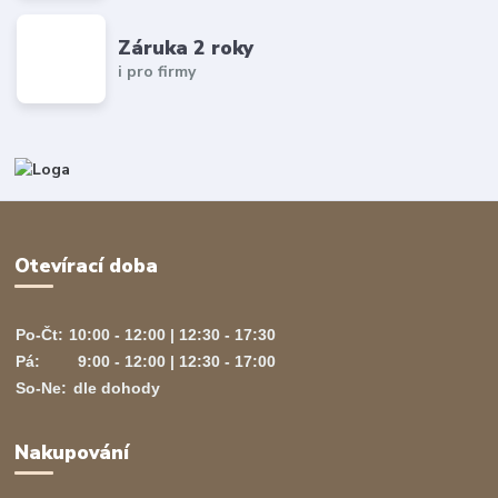
Záruka 2 roky
i pro firmy
Otevírací doba
Po-Čt:
10:00 - 12:00 | 12:30 - 17:30
Pá:
9:00 - 12:00 | 12:30 - 17:00
So-Ne:
dle dohody
Nakupování