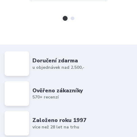
Doručení zdarma
u objednávek nad 2.500,-
Ověřeno zákazníky
570+ recenzí
Založeno roku 1997
více než 28 let na trhu