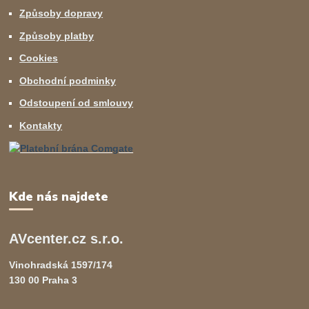
Způsoby dopravy
Způsoby platby
Cookies
Obchodní podminky
Odstoupení od smlouvy
Kontakty
Kde nás najdete
AVcenter.cz s.r.o.
Vinohradská 1597/174
130 00 Praha 3