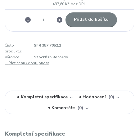
487,60 Kč
bez DPH
Přidat do košíku
Číslo
SFR 357.7052.2
produktu:
Výrobce:
Stockfish Records
Hlídat cenu / dostupnost
Kompletní specifikace
Hodnocení
0
Komentáře
0
Kompletní specifikace