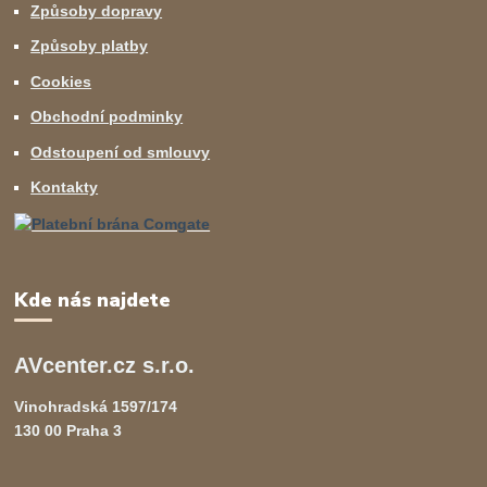
Způsoby dopravy
Způsoby platby
Cookies
Obchodní podminky
Odstoupení od smlouvy
Kontakty
Kde nás najdete
AVcenter.cz s.r.o.
Vinohradská 1597/174
130 00 Praha 3