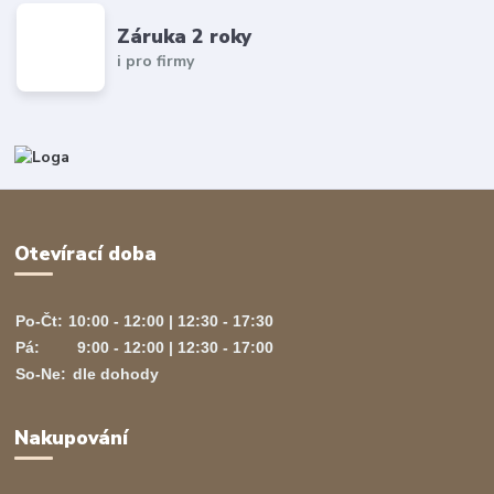
Záruka 2 roky
i pro firmy
Otevírací doba
Po-Čt:
10:00 - 12:00 | 12:30 - 17:30
Pá:
9:00 - 12:00 | 12:30 - 17:00
So-Ne:
dle dohody
Nakupování