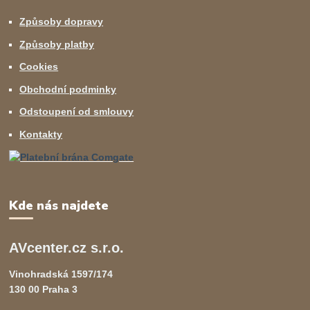
Způsoby dopravy
Způsoby platby
Cookies
Obchodní podminky
Odstoupení od smlouvy
Kontakty
Kde nás najdete
AVcenter.cz s.r.o.
Vinohradská 1597/174
130 00 Praha 3