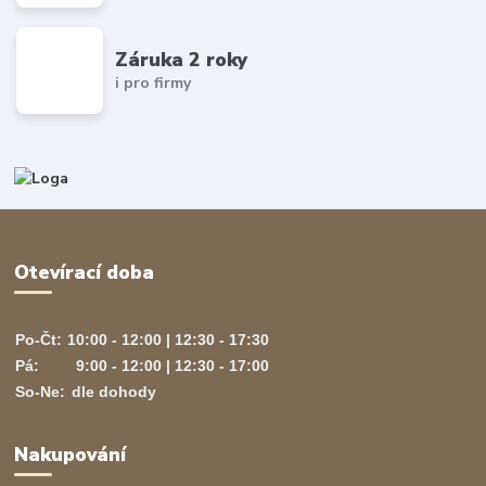
Záruka 2 roky
i pro firmy
Otevírací doba
Po-Čt:
10:00 - 12:00 | 12:30 - 17:30
Pá:
9:00 - 12:00 | 12:30 - 17:00
So-Ne:
dle dohody
Nakupování