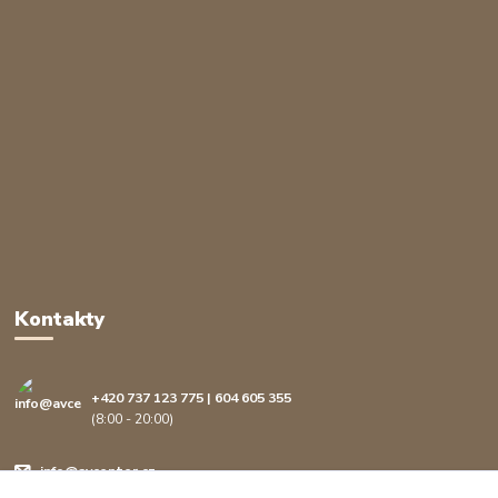
Kontakty
+420 737 123 775 | 604 605 355
(8:00 - 20:00)
info@avcenter.cz